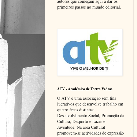
autores que começam aqui a dar os
primeiros passos no mundo editorial.
ATV - Académico de Torres Vedras
O ATV é uma associação sem fins
lucrativos que desenvolve trabalho em
quatro áreas distintas:
Desenvolvimento Social, Promoção da
Cultura, Desporto e Lazer e
Juventude. Na área Cultural
promovem-se actividades de expressão