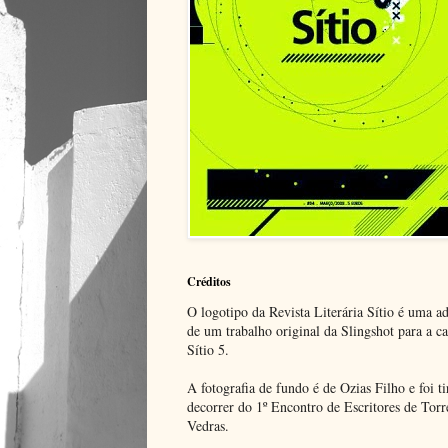
Créditos
O logotipo da Revista Literária Sítio é uma a
de um trabalho original da Slingshot para a c
Sítio 5.
A fotografia de fundo é de Ozias Filho e foi t
decorrer do 1º Encontro de Escritores de Torr
Vedras.