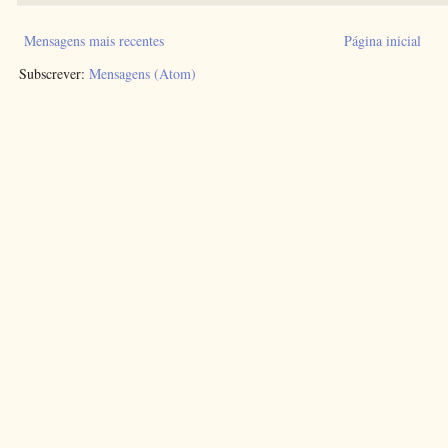
Mensagens mais recentes
Página inicial
Subscrever:
Mensagens (Atom)