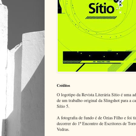
Créditos
O logotipo da Revista Literária Sítio é uma a
de um trabalho original da Slingshot para a c
Sítio 5.
A fotografia de fundo é de Ozias Filho e foi t
decorrer do 1º Encontro de Escritores de Torr
Vedras.