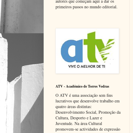
autores que começam aqui a dar os
primeiros passos no mundo editorial.
ATV - Académico de Torres Vedras
O ATV é uma associação sem fins
lucrativos que desenvolve trabalho em
quatro áreas distintas:
Desenvolvimento Social, Promoção da
Cultura, Desporto e Lazer e
Juventude. Na área Cultural
promovem-se actividades de expressão