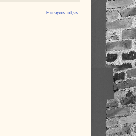
Mensagens antigas