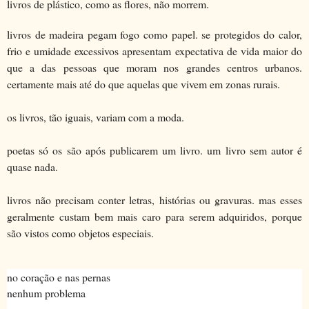
livros de plástico, como as flores, não morrem.
livros de madeira pegam fogo como papel. se protegidos do calor,
frio e umidade excessivos apresentam expectativa de vida maior do
que a das pessoas que moram nos grandes centros urbanos.
certamente mais até do que aquelas que vivem em zonas rurais.
os livros, tão iguais, variam com a moda.
poetas só os são após publicarem um livro. um livro sem autor é
quase nada.
livros não precisam conter letras, histórias ou gravuras. mas esses
geralmente custam bem mais caro para serem adquiridos, porque
são vistos como objetos especiais.
no coração e nas pernas
nenhum problema