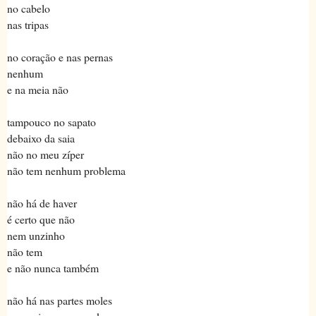
no cabelo
nas tripas
no coração e nas pernas
nenhum
e na meia não
tampouco no sapato
debaixo da saia
não no meu zíper
não tem nenhum problema
não há de haver
é certo que não
nem unzinho
não tem
e não nunca também
não há nas partes moles