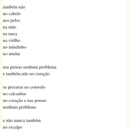
também não
no cabelo
nos pelos
na mão
na nuca
na virilha
no mindinho
no anular
nas pernas nenhum problema
e também não no coração
se procurar no cotovelo
no calcanhar
no coração e nas pernas
nenhum problema
e não nunca também
no escalpo